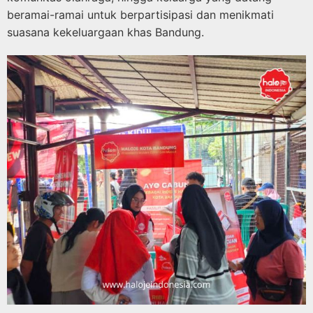
beramai-ramai untuk berpartisipasi dan menikmati
suasana kekeluargaan khas Bandung.