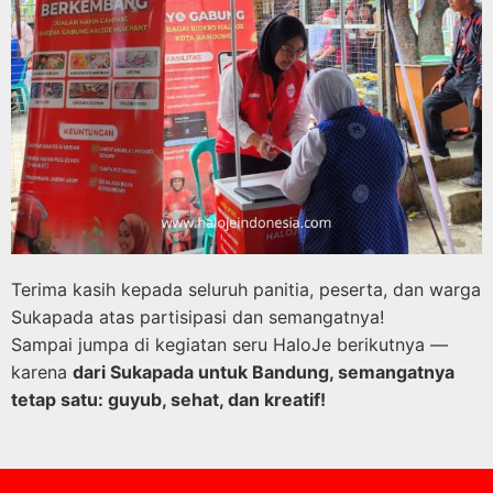
Terima kasih kepada seluruh panitia, peserta, dan warga
Sukapada atas partisipasi dan semangatnya!
Sampai jumpa di kegiatan seru HaloJe berikutnya —
karena
dari Sukapada untuk Bandung, semangatnya
tetap satu: guyub, sehat, dan kreatif!