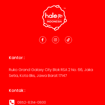
Kantor :
Ruko Grand Galaxy City Blok RSA 2 No. 66, Jaka
Setia, Kota Bks, Jawa Barat 17147
Kontak :
0852-8314-0800