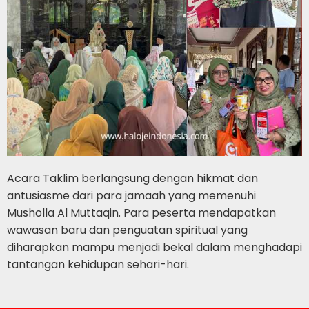
Acara Taklim berlangsung dengan hikmat dan
antusiasme dari para jamaah yang memenuhi
Musholla Al Muttaqin. Para peserta mendapatkan
wawasan baru dan penguatan spiritual yang
diharapkan mampu menjadi bekal dalam menghadapi
tantangan kehidupan sehari-hari.